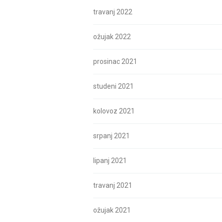
travanj 2022
ožujak 2022
prosinac 2021
studeni 2021
kolovoz 2021
srpanj 2021
lipanj 2021
travanj 2021
ožujak 2021