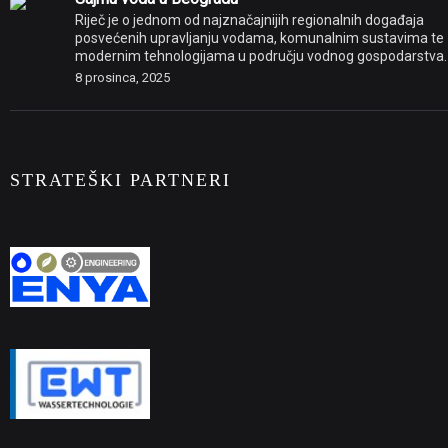
Riječ je o jednom od najznačajnijih regionalnih događaja
posvećenih upravljanju vodama, komunalnim sustavima te
modernim tehnologijama u području vodnog gospodarstva.
8 prosinca, 2025
STRATEŠKI PARTNERI