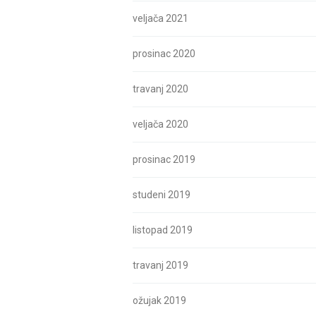
veljača 2021
prosinac 2020
travanj 2020
veljača 2020
prosinac 2019
studeni 2019
listopad 2019
travanj 2019
ožujak 2019