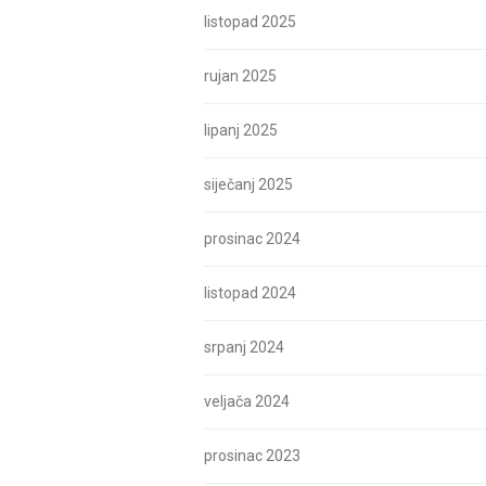
listopad 2025
rujan 2025
lipanj 2025
siječanj 2025
prosinac 2024
listopad 2024
srpanj 2024
veljača 2024
prosinac 2023