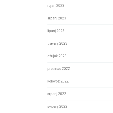
rujan 2023
srpanj 2023
lipanj 2023
travanj 2023
ožujak 2023
prosinac 2022
kolovoz 2022
srpanj 2022
svibanj 2022