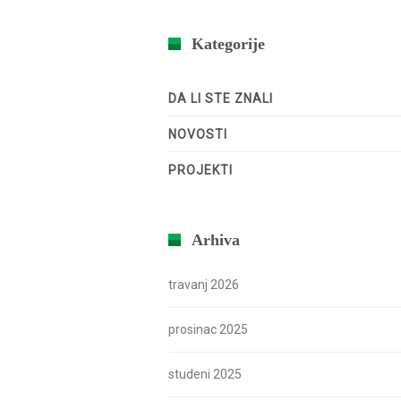
Kategorije
DA LI STE ZNALI
NOVOSTI
PROJEKTI
Arhiva
travanj 2026
prosinac 2025
studeni 2025