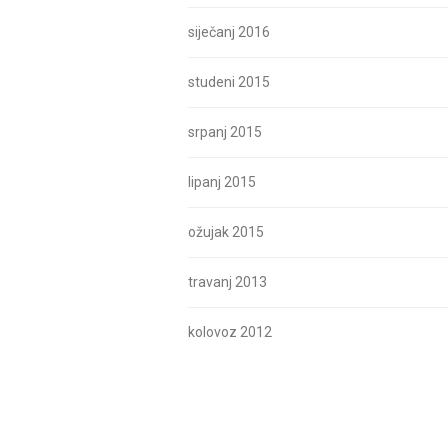
siječanj 2016
studeni 2015
srpanj 2015
lipanj 2015
ožujak 2015
travanj 2013
kolovoz 2012