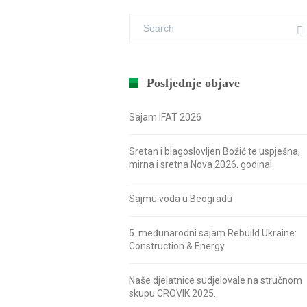
Posljednje objave
Sajam IFAT 2026
Sretan i blagoslovljen Božić te uspješna,
mirna i sretna Nova 2026. godina!
Sajmu voda u Beogradu
5. međunarodni sajam Rebuild Ukraine:
Construction & Energy
Naše djelatnice sudjelovale na stručnom
skupu CROVIK 2025.