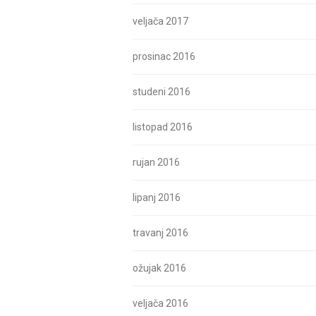
veljača 2017
prosinac 2016
studeni 2016
listopad 2016
rujan 2016
lipanj 2016
travanj 2016
ožujak 2016
veljača 2016