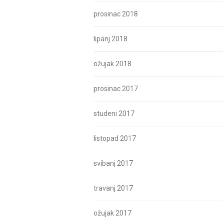
prosinac 2018
lipanj 2018
ožujak 2018
prosinac 2017
studeni 2017
listopad 2017
svibanj 2017
travanj 2017
ožujak 2017