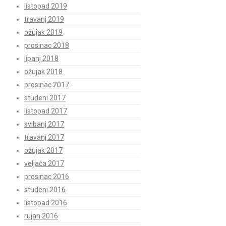
listopad 2019
travanj 2019
ožujak 2019
prosinac 2018
lipanj 2018
ožujak 2018
prosinac 2017
studeni 2017
listopad 2017
svibanj 2017
travanj 2017
ožujak 2017
veljača 2017
prosinac 2016
studeni 2016
listopad 2016
rujan 2016