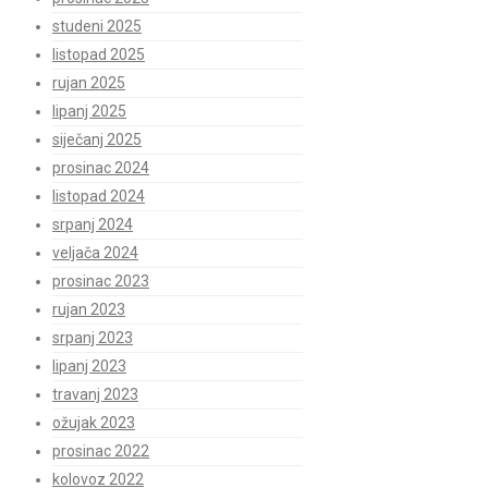
studeni 2025
listopad 2025
rujan 2025
lipanj 2025
siječanj 2025
prosinac 2024
listopad 2024
srpanj 2024
veljača 2024
prosinac 2023
rujan 2023
srpanj 2023
lipanj 2023
travanj 2023
ožujak 2023
prosinac 2022
kolovoz 2022