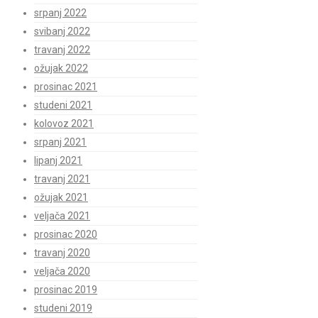
srpanj 2022
svibanj 2022
travanj 2022
ožujak 2022
prosinac 2021
studeni 2021
kolovoz 2021
srpanj 2021
lipanj 2021
travanj 2021
ožujak 2021
veljača 2021
prosinac 2020
travanj 2020
veljača 2020
prosinac 2019
studeni 2019