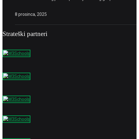
8 prosinca, 2025
Strateški partneri